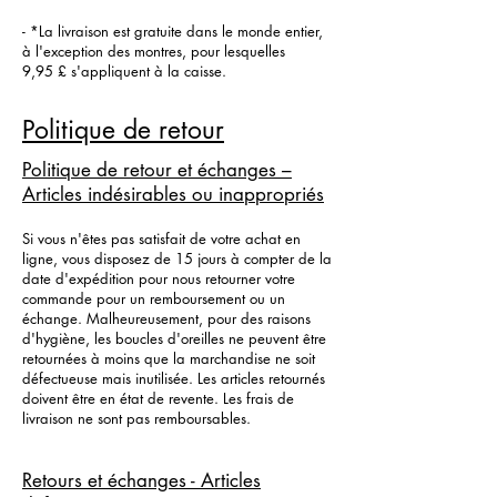
- *La livraison est gratuite dans le monde entier,
à l'exception des montres, pour lesquelles
9,95 £ s'appliquent à la caisse.
Politique de retour
Politique de retour et échanges –
Articles indésirables ou inappropriés
Si vous n'êtes pas satisfait de votre achat en
ligne, vous disposez de 15 jours à compter de la
date d'expédition pour nous retourner votre
commande pour un remboursement ou un
échange. Malheureusement, pour des raisons
d'hygiène, les boucles d'oreilles ne peuvent être
retournées à moins que la marchandise ne soit
défectueuse mais inutilisée. Les articles retournés
doivent être en état de revente. Les frais de
livraison ne sont pas remboursables.
Retours et échanges - Articles